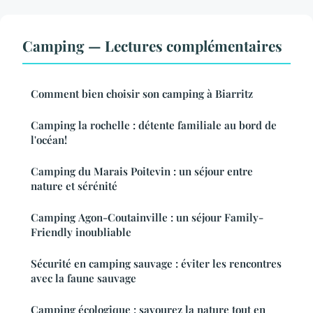
Camping — Lectures complémentaires
Comment bien choisir son camping à Biarritz
Camping la rochelle : détente familiale au bord de
l'océan!
Camping du Marais Poitevin : un séjour entre
nature et sérénité
Camping Agon-Coutainville : un séjour Family-
Friendly inoubliable
Sécurité en camping sauvage : éviter les rencontres
avec la faune sauvage
Camping écologique : savourez la nature tout en