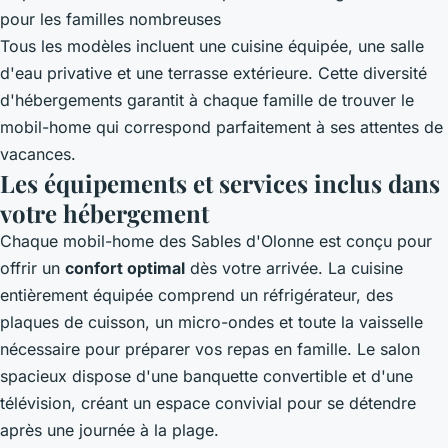
pour les familles nombreuses
Tous les modèles incluent une cuisine équipée, une salle
d'eau privative et une terrasse extérieure. Cette diversité
d'hébergements garantit à chaque famille de trouver le
mobil-home qui correspond parfaitement à ses attentes de
vacances.
Les équipements et services inclus dans
votre hébergement
Chaque mobil-home des Sables d'Olonne est conçu pour
offrir un
confort optimal
dès votre arrivée. La cuisine
entièrement équipée comprend un réfrigérateur, des
plaques de cuisson, un micro-ondes et toute la vaisselle
nécessaire pour préparer vos repas en famille. Le salon
spacieux dispose d'une banquette convertible et d'une
télévision, créant un espace convivial pour se détendre
après une journée à la plage.