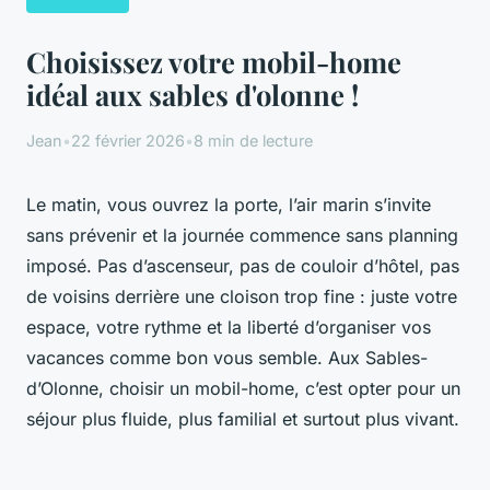
Choisissez votre mobil-home
idéal aux sables d'olonne !
Jean
•
22 février 2026
•
8 min de lecture
Le matin, vous ouvrez la porte, l’air marin s’invite
sans prévenir et la journée commence sans planning
imposé. Pas d’ascenseur, pas de couloir d’hôtel, pas
de voisins derrière une cloison trop fine : juste votre
espace, votre rythme et la liberté d’organiser vos
vacances comme bon vous semble. Aux Sables-
d’Olonne, choisir un mobil-home, c’est opter pour un
séjour plus fluide, plus familial et surtout plus vivant.