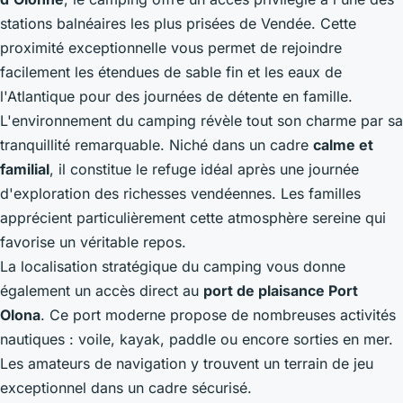
stations balnéaires les plus prisées de Vendée. Cette
proximité exceptionnelle vous permet de rejoindre
facilement les étendues de sable fin et les eaux de
l'Atlantique pour des journées de détente en famille.
L'environnement du camping révèle tout son charme par sa
tranquillité remarquable. Niché dans un cadre
calme et
familial
, il constitue le refuge idéal après une journée
d'exploration des richesses vendéennes. Les familles
apprécient particulièrement cette atmosphère sereine qui
favorise un véritable repos.
La localisation stratégique du camping vous donne
également un accès direct au
port de plaisance Port
Olona
. Ce port moderne propose de nombreuses activités
nautiques : voile, kayak, paddle ou encore sorties en mer.
Les amateurs de navigation y trouvent un terrain de jeu
exceptionnel dans un cadre sécurisé.