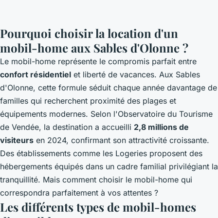
Pourquoi choisir la location d'un
mobil-home aux Sables d'Olonne ?
Le mobil-home représente le compromis parfait entre
confort résidentiel
et liberté de vacances. Aux Sables
d'Olonne, cette formule séduit chaque année davantage de
familles qui recherchent proximité des plages et
équipements modernes. Selon l'Observatoire du Tourisme
de Vendée, la destination a accueilli
2,8 millions de
visiteurs
en 2024, confirmant son attractivité croissante.
Des établissements comme
les Logeries
proposent des
hébergements équipés dans un cadre familial privilégiant la
tranquillité. Mais comment choisir le mobil-home qui
correspondra parfaitement à vos attentes ?
Les différents types de mobil-homes