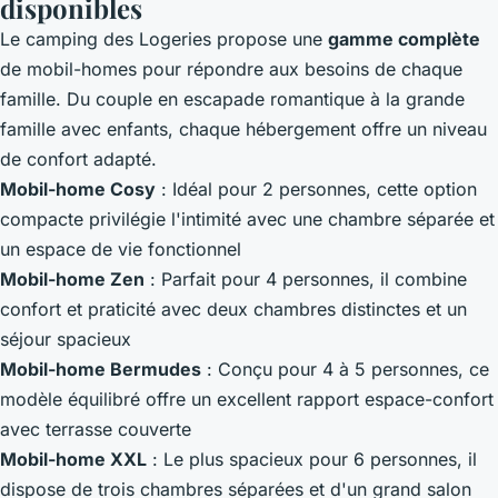
disponibles
Le camping des Logeries propose une
gamme complète
de mobil-homes pour répondre aux besoins de chaque
famille. Du couple en escapade romantique à la grande
famille avec enfants, chaque hébergement offre un niveau
de confort adapté.
Mobil-home Cosy
: Idéal pour 2 personnes, cette option
compacte privilégie l'intimité avec une chambre séparée et
un espace de vie fonctionnel
Mobil-home Zen
: Parfait pour 4 personnes, il combine
confort et praticité avec deux chambres distinctes et un
séjour spacieux
Mobil-home Bermudes
: Conçu pour 4 à 5 personnes, ce
modèle équilibré offre un excellent rapport espace-confort
avec terrasse couverte
Mobil-home XXL
: Le plus spacieux pour 6 personnes, il
dispose de trois chambres séparées et d'un grand salon