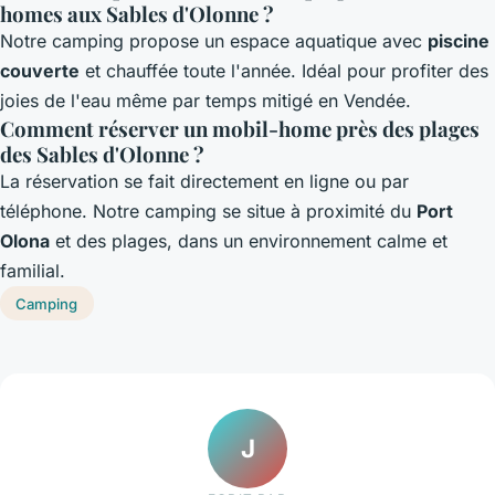
homes aux Sables d'Olonne ?
Notre camping propose un espace aquatique avec
piscine
couverte
et chauffée toute l'année. Idéal pour profiter des
joies de l'eau même par temps mitigé en Vendée.
Comment réserver un mobil-home près des plages
des Sables d'Olonne ?
La réservation se fait directement en ligne ou par
téléphone. Notre camping se situe à proximité du
Port
Olona
et des plages, dans un environnement calme et
familial.
Camping
J