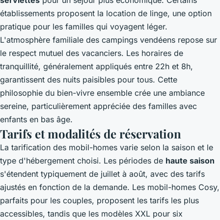
établissements proposent la location de linge, une option
pratique pour les familles qui voyagent léger.
L'atmosphère familiale des campings vendéens repose sur
le respect mutuel des vacanciers. Les horaires de
tranquillité, généralement appliqués entre 22h et 8h,
garantissent des nuits paisibles pour tous. Cette
philosophie du bien-vivre ensemble crée une ambiance
sereine, particulièrement appréciée des familles avec
enfants en bas âge.
Tarifs et modalités de réservation
La tarification des mobil-homes varie selon la saison et le
type d'hébergement choisi. Les périodes de
haute saison
s'étendent typiquement de juillet à août, avec des tarifs
ajustés en fonction de la demande. Les mobil-homes Cosy,
parfaits pour les couples, proposent les tarifs les plus
accessibles, tandis que les modèles XXL pour six