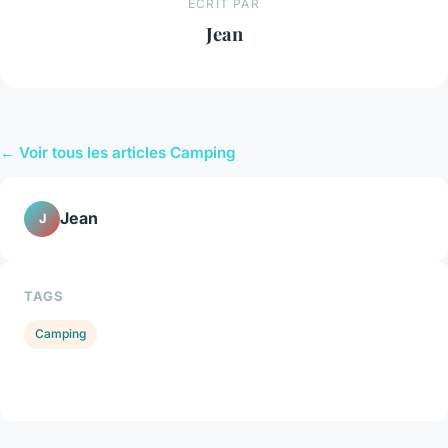
ECRIT PAR
Jean
← Voir tous les articles Camping
Jean
J
TAGS
Camping