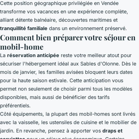
Cette position géographique privilégiée en Vendée
transforme vos vacances en une expérience complète,
alliant détente balnéaire, découvertes maritimes et
tranquillité familiale
dans un environnement préservé.
Comment bien préparer votre séjour en
mobil-home
La
réservation anticipée
reste votre meilleur atout pour
sécuriser l'hébergement idéal aux Sables d'Olonne. Dès le
mois de janvier, les familles avisées bloquent leurs dates
pour la haute saison estivale. Cette anticipation vous
permet non seulement de choisir parmi tous les modèles
disponibles, mais aussi de bénéficier des tarifs
préférentiels.
Côté équipements, la plupart des mobil-homes sont livrés
avec la vaisselle, les ustensiles de cuisine et le mobilier de
jardin. En revanche, pensez à apporter vos
draps et
serviettes
pour un séjour plus économique. Certains