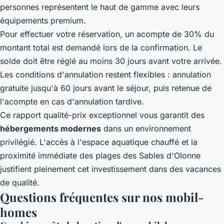
personnes représentent le haut de gamme avec leurs
équipements premium.
Pour effectuer votre réservation, un acompte de 30% du
montant total est demandé lors de la confirmation. Le
solde doit être réglé au moins 30 jours avant votre arrivée.
Les conditions d'annulation restent flexibles : annulation
gratuite jusqu'à 60 jours avant le séjour, puis retenue de
l'acompte en cas d'annulation tardive.
Ce rapport qualité-prix exceptionnel vous garantit des
hébergements modernes
dans un environnement
privilégié. L'accès à l'espace aquatique chauffé et la
proximité immédiate des plages des Sables d'Olonne
justifient pleinement cet investissement dans des vacances
de qualité.
Questions fréquentes sur nos mobil-
homes