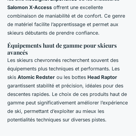
Salomon X-Access
offrent une excellente
combinaison de maniabilité et de confort. Ce genre
de matériel facilite l’apprentissage et permet aux
skieurs débutants de prendre confiance.
Équipements haut de gamme pour skieurs
avancés
Les skieurs chevronnés recherchent souvent des
équipements plus techniques et performants. Les
skis
Atomic Redster
ou les bottes
Head Raptor
garantissent stabilité et précision, idéales pour des
descentes rapides. Le choix de ces produits haut de
gamme peut significativement améliorer l’expérience
de ski, permettant d’exploiter au mieux les
potentialités techniques sur diverses pistes.