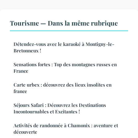
Tourisme — Dans la même rubrique
Détendez-vous avec le karaoké à Montigny-le-
Bretonneux !
Sensations fortes : Top des montagnes russes en
France
Carte urbex : découvrez des lieux insolites en
france
Séjours Safari : Découvrez les Destinations
Incontournables et Excitantes !
Activités de randonnée à Chamonix : aventure et
découverte