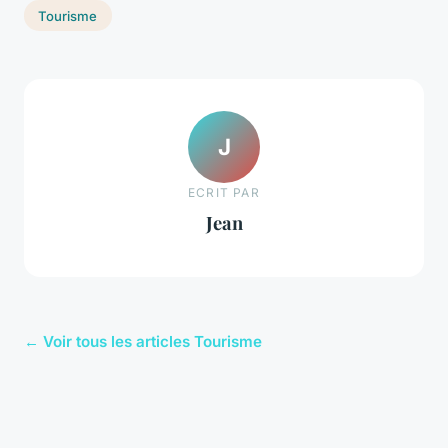
Tourisme
J
ECRIT PAR
Jean
← Voir tous les articles Tourisme