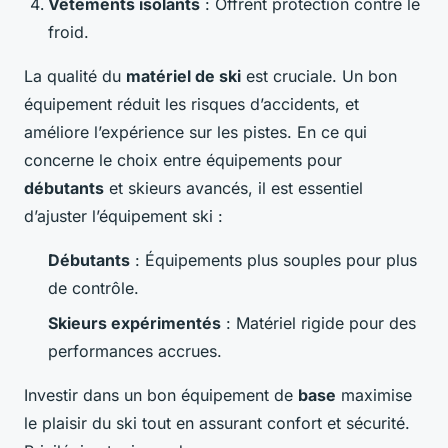
Vêtements isolants
: Offrent protection contre le
froid.
La qualité du
matériel de ski
est cruciale. Un bon
équipement réduit les risques d’accidents, et
améliore l’expérience sur les pistes. En ce qui
concerne le choix entre équipements pour
débutants
et skieurs avancés, il est essentiel
d’ajuster l’équipement ski :
Débutants
: Équipements plus souples pour plus
de contrôle.
Skieurs expérimentés
: Matériel rigide pour des
performances accrues.
Investir dans un bon équipement de
base
maximise
le plaisir du ski tout en assurant confort et sécurité.