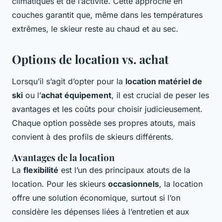
climatiques et de l’activité. Cette approche en
couches garantit que, même dans les températures
extrêmes, le skieur reste au chaud et au sec.
Options de location vs. achat
Lorsqu’il s’agit d’opter pour la
location matériel de
ski
ou l’
achat équipement
, il est crucial de peser les
avantages et les coûts pour choisir judicieusement.
Chaque option possède ses propres atouts, mais
convient à des profils de skieurs différents.
Avantages de la location
La
flexibilité
est l’un des principaux atouts de la
location. Pour les skieurs
occasionnels
, la location
offre une solution économique, surtout si l’on
considère les dépenses liées à l’entretien et aux