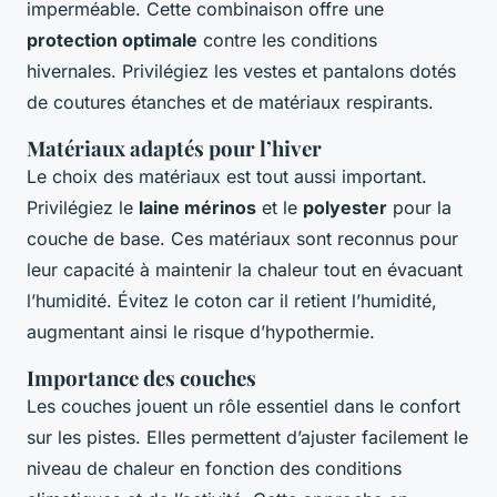
imperméable. Cette combinaison offre une
protection optimale
contre les conditions
hivernales. Privilégiez les vestes et pantalons dotés
de coutures étanches et de matériaux respirants.
Matériaux adaptés pour l’hiver
Le choix des matériaux est tout aussi important.
Privilégiez le
laine mérinos
et le
polyester
pour la
couche de base. Ces matériaux sont reconnus pour
leur capacité à maintenir la chaleur tout en évacuant
l’humidité. Évitez le coton car il retient l’humidité,
augmentant ainsi le risque d’hypothermie.
Importance des couches
Les couches jouent un rôle essentiel dans le confort
sur les pistes. Elles permettent d’ajuster facilement le
niveau de chaleur en fonction des conditions