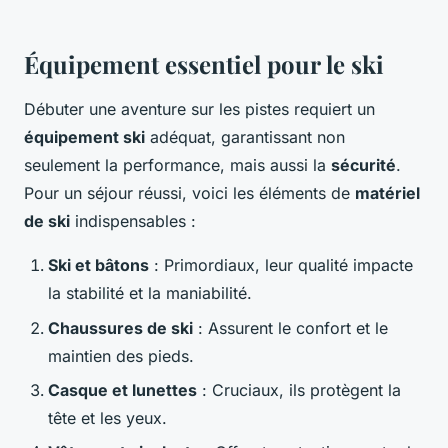
Équipement essentiel pour le ski
Débuter une aventure sur les pistes requiert un
équipement ski
adéquat, garantissant non
seulement la performance, mais aussi la
sécurité
.
Pour un séjour réussi, voici les éléments de
matériel
de ski
indispensables :
Ski et bâtons
: Primordiaux, leur qualité impacte
la stabilité et la maniabilité.
Chaussures de ski
: Assurent le confort et le
maintien des pieds.
Casque et lunettes
: Cruciaux, ils protègent la
tête et les yeux.