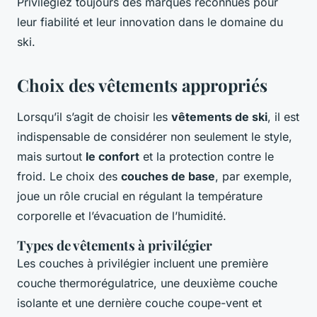
Privilégiez toujours des marques reconnues pour
leur fiabilité et leur innovation dans le domaine du
ski.
Choix des vêtements appropriés
Lorsqu’il s’agit de choisir les
vêtements de ski
, il est
indispensable de considérer non seulement le style,
mais surtout
le confort
et la protection contre le
froid. Le choix des
couches de base
, par exemple,
joue un rôle crucial en régulant la température
corporelle et l’évacuation de l’humidité.
Types de vêtements à privilégier
Les
couches
à privilégier incluent une première
couche thermorégulatrice, une deuxième couche
isolante et une dernière couche coupe-vent et