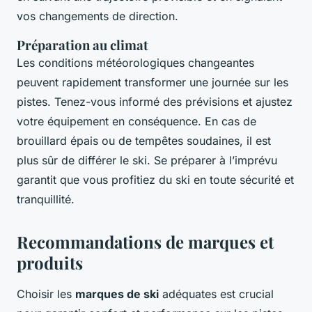
vos changements de direction.
Préparation au climat
Les conditions météorologiques changeantes
peuvent rapidement transformer une journée sur les
pistes. Tenez-vous informé des prévisions et ajustez
votre équipement en conséquence. En cas de
brouillard épais ou de tempêtes soudaines, il est
plus sûr de différer le ski. Se préparer à l’imprévu
garantit que vous profitiez du ski en toute sécurité et
tranquillité.
Recommandations de marques et
produits
Choisir les
marques de ski
adéquates est crucial