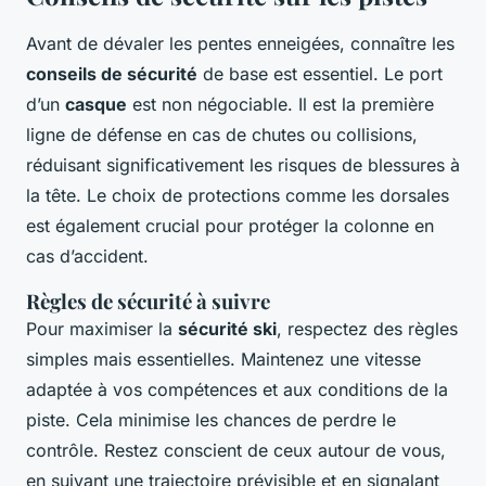
Avant de dévaler les pentes enneigées, connaître les
conseils de sécurité
de base est essentiel. Le port
d’un
casque
est non négociable. Il est la première
ligne de défense en cas de chutes ou collisions,
réduisant significativement les risques de blessures à
la tête. Le choix de protections comme les dorsales
est également crucial pour protéger la colonne en
cas d’accident.
Règles de sécurité à suivre
Pour maximiser la
sécurité ski
, respectez des règles
simples mais essentielles. Maintenez une vitesse
adaptée à vos compétences et aux conditions de la
piste. Cela minimise les chances de perdre le
contrôle. Restez conscient de ceux autour de vous,
en suivant une trajectoire prévisible et en signalant