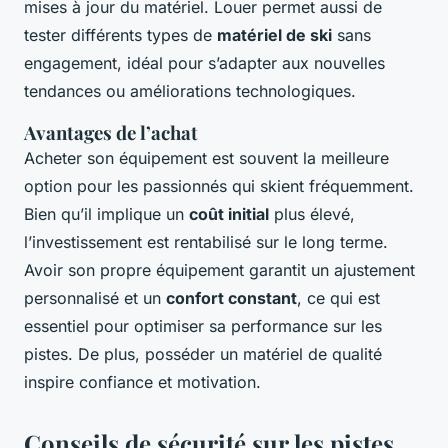
mises à jour du matériel. Louer permet aussi de
tester différents types de
matériel de ski
sans
engagement, idéal pour s’adapter aux nouvelles
tendances ou améliorations technologiques.
Avantages de l’achat
Acheter son équipement est souvent la meilleure
option pour les passionnés qui skient fréquemment.
Bien qu’il implique un
coût initial
plus élevé,
l’investissement est rentabilisé sur le long terme.
Avoir son propre équipement garantit un ajustement
personnalisé et un
confort constant
, ce qui est
essentiel pour optimiser sa performance sur les
pistes. De plus, posséder un matériel de qualité
inspire confiance et motivation.
Conseils de sécurité sur les pistes