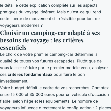
le détaille cette
explication
complète sur les aspects
pratiques du voyage itinérant. Mais qu'est-ce qui rend
cette liberté de mouvement si irrésistible pour tant de
voyageurs modernes ?
Choisir un camping-car adapté à ses
besoins de voyage : les critères
essentiels
Le choix de votre premier camping-car détermine la
qualité de toutes vos futures escapades. Plutôt que de
vous laisser séduire par le premier modèle venu, analysez
ces
critères fondamentaux
pour faire le bon
investissement.
Votre budget définit le cadre de vos recherches. Comptez
entre 15 000 et 35 000 euros pour un véhicule d'occasion
fiable, selon l'âge et les équipements. Le nombre de
voyageurs influence directement la configuration : 2 places