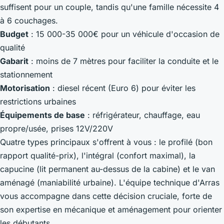
suffisent pour un couple, tandis qu'une famille nécessite 4
à 6 couchages.
Budget
: 15 000-35 000€ pour un véhicule d'occasion de
qualité
Gabarit
: moins de 7 mètres pour faciliter la conduite et le
stationnement
Motorisation
: diesel récent (Euro 6) pour éviter les
restrictions urbaines
Équipements de base
: réfrigérateur, chauffage, eau
propre/usée, prises 12V/220V
Quatre types principaux s'offrent à vous : le profilé (bon
rapport qualité-prix), l'intégral (confort maximal), la
capucine (lit permanent au-dessus de la cabine) et le van
aménagé (maniabilité urbaine). L'équipe technique d'Arras
vous accompagne dans cette décision cruciale, forte de
son expertise en mécanique et aménagement pour orienter
les débutants.