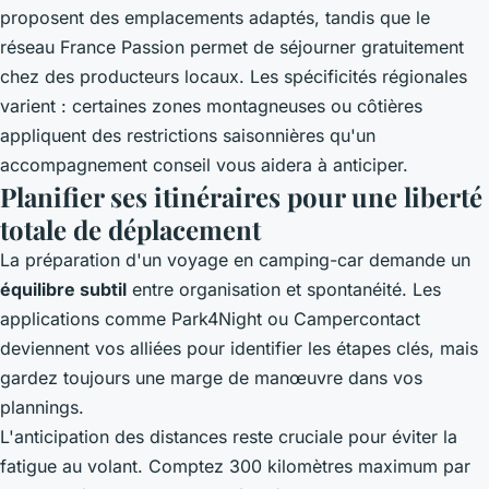
proposent des emplacements adaptés, tandis que le
réseau France Passion permet de séjourner gratuitement
chez des producteurs locaux. Les spécificités régionales
varient : certaines zones montagneuses ou côtières
appliquent des restrictions saisonnières qu'un
accompagnement conseil vous aidera à anticiper.
Planifier ses itinéraires pour une liberté
totale de déplacement
La préparation d'un voyage en camping-car demande un
équilibre subtil
entre organisation et spontanéité. Les
applications comme Park4Night ou Campercontact
deviennent vos alliées pour identifier les étapes clés, mais
gardez toujours une marge de manœuvre dans vos
plannings.
L'anticipation des distances reste cruciale pour éviter la
fatigue au volant. Comptez 300 kilomètres maximum par