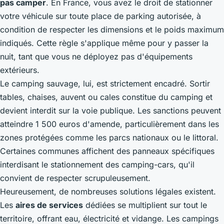
pas camper
. En France, vous avez le droit de stationner
votre véhicule sur toute place de parking autorisée, à
condition de respecter les dimensions et le poids maximum
indiqués. Cette règle s'applique même pour y passer la
nuit, tant que vous ne déployez pas d'équipements
extérieurs.
Le camping sauvage, lui, est strictement encadré. Sortir
tables, chaises, auvent ou cales constitue du camping et
devient interdit sur la voie publique. Les sanctions peuvent
atteindre 1 500 euros d'amende, particulièrement dans les
zones protégées comme les parcs nationaux ou le littoral.
Certaines communes affichent des panneaux spécifiques
interdisant le stationnement des camping-cars, qu'il
convient de respecter scrupuleusement.
Heureusement, de nombreuses solutions légales existent.
Les
aires de services
dédiées se multiplient sur tout le
territoire, offrant eau, électricité et vidange. Les campings