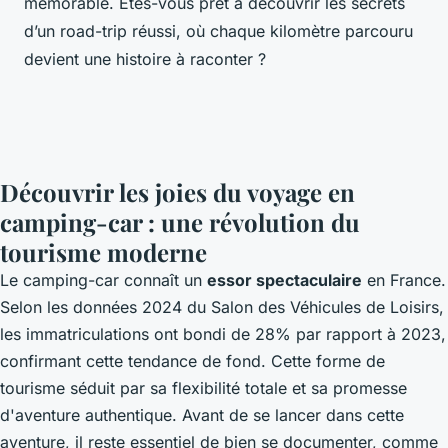
mémorable. Êtes-vous prêt à découvrir les secrets
d’un road-trip réussi, où chaque kilomètre parcouru
devient une histoire à raconter ?
Découvrir les joies du voyage en
camping-car : une révolution du
tourisme moderne
Le camping-car connaît un
essor spectaculaire
en France.
Selon les données 2024 du Salon des Véhicules de Loisirs,
les immatriculations ont bondi de 28% par rapport à 2023,
confirmant cette tendance de fond. Cette forme de
tourisme séduit par sa flexibilité totale et sa promesse
d'aventure authentique. Avant de se lancer dans cette
aventure, il reste essentiel de bien se documenter, comme