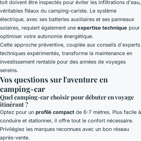
toit doivent être inspectés pour éviter les infiltrations d'eau,
véritables fléaux du camping-cariste. Le système
électrique, avec ses batteries auxiliaires et ses panneaux
solaires, requiert également une
expertise technique
pour
optimiser votre autonomie énergétique.
Cette approche préventive, couplée aux conseils d'experts
techniques expérimentés, transforme la maintenance en
investissement rentable pour des années de voyages
sereins.
Vos questions sur l'aventure en
camping-car
Quel camping-car choisir pour débuter en voyage
itinérant ?
Optez pour un
profilé compact
de 6-7 mètres. Plus facile à
conduire et stationner, il offre tout le confort nécessaire.
Privilégiez les marques reconnues avec un bon réseau
après-vente.