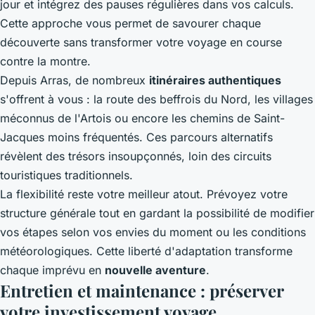
jour et intégrez des pauses régulières dans vos calculs.
Cette approche vous permet de savourer chaque
découverte sans transformer votre voyage en course
contre la montre.
Depuis Arras, de nombreux
itinéraires authentiques
s'offrent à vous : la route des beffrois du Nord, les villages
méconnus de l'Artois ou encore les chemins de Saint-
Jacques moins fréquentés. Ces parcours alternatifs
révèlent des trésors insoupçonnés, loin des circuits
touristiques traditionnels.
La flexibilité reste votre meilleur atout. Prévoyez votre
structure générale tout en gardant la possibilité de modifier
vos étapes selon vos envies du moment ou les conditions
météorologiques. Cette liberté d'adaptation transforme
chaque imprévu en
nouvelle aventure
.
Entretien et maintenance : préserver
votre investissement voyage