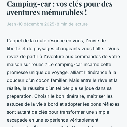
Camping-car : vos clés pour des
aventures mémorables !
Jean
•
10 décembre 2025
•
8 min de lecture
L’appel de la route résonne en vous, l’envie de
liberté et de paysages changeants vous titille… Vous
rêvez de partir à l’aventure aux commandes de votre
maison sur roues ? Le camping-car incarne cette
promesse unique de voyage, alliant l’itinérance à la
douceur d’un cocon familier. Mais entre le rêve et la
réalité, la réussite d’un tel périple se joue dans sa
préparation. Choisir le bon itinéraire, maîtriser les
astuces de la vie à bord et adopter les bons réflexes
sont autant de clés pour transformer une simple
escapade en une expérience véritablement