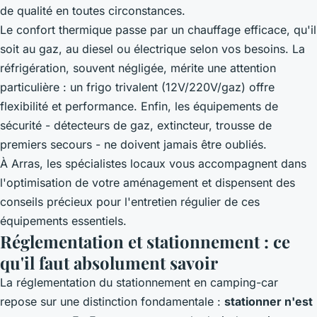
de qualité en toutes circonstances.
Le confort thermique passe par un chauffage efficace, qu'il
soit au gaz, au diesel ou électrique selon vos besoins. La
réfrigération, souvent négligée, mérite une attention
particulière : un frigo trivalent (12V/220V/gaz) offre
flexibilité et performance. Enfin, les équipements de
sécurité - détecteurs de gaz, extincteur, trousse de
premiers secours - ne doivent jamais être oubliés.
À Arras, les spécialistes locaux vous accompagnent dans
l'optimisation de votre aménagement et dispensent des
conseils précieux pour l'entretien régulier de ces
équipements essentiels.
Réglementation et stationnement : ce
qu'il faut absolument savoir
La réglementation du stationnement en camping-car
repose sur une distinction fondamentale :
stationner n'est