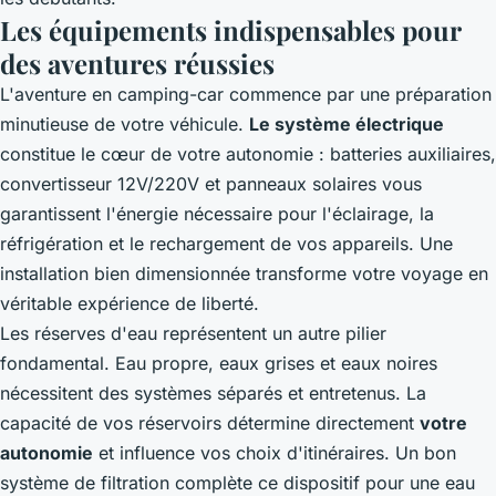
Les équipements indispensables pour
des aventures réussies
L'aventure en camping-car commence par une préparation
minutieuse de votre véhicule.
Le système électrique
constitue le cœur de votre autonomie : batteries auxiliaires,
convertisseur 12V/220V et panneaux solaires vous
garantissent l'énergie nécessaire pour l'éclairage, la
réfrigération et le rechargement de vos appareils. Une
installation bien dimensionnée transforme votre voyage en
véritable expérience de liberté.
Les réserves d'eau représentent un autre pilier
fondamental. Eau propre, eaux grises et eaux noires
nécessitent des systèmes séparés et entretenus. La
capacité de vos réservoirs détermine directement
votre
autonomie
et influence vos choix d'itinéraires. Un bon
système de filtration complète ce dispositif pour une eau