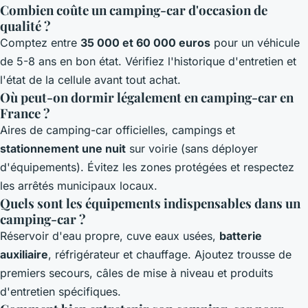
Combien coûte un camping-car d'occasion de
qualité ?
Comptez entre
35 000 et 60 000 euros
pour un véhicule
de 5-8 ans en bon état. Vérifiez l'historique d'entretien et
l'état de la cellule avant tout achat.
Où peut-on dormir légalement en camping-car en
France ?
Aires de camping-car officielles, campings et
stationnement une nuit
sur voirie (sans déployer
d'équipements). Évitez les zones protégées et respectez
les arrêtés municipaux locaux.
Quels sont les équipements indispensables dans un
camping-car ?
Réservoir d'eau propre, cuve eaux usées,
batterie
auxiliaire
, réfrigérateur et chauffage. Ajoutez trousse de
premiers secours, câles de mise à niveau et produits
d'entretien spécifiques.