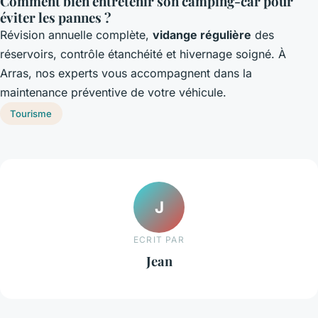
Comment bien entretenir son camping-car pour
éviter les pannes ?
Révision annuelle complète,
vidange régulière
des
réservoirs, contrôle étanchéité et hivernage soigné. À
Arras, nos experts vous accompagnent dans la
maintenance préventive de votre véhicule.
Tourisme
J
ECRIT PAR
Jean