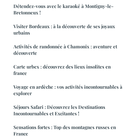
Détendez-vous avec le karaoké à Montigny-le-
Bretonneux !
Visiter Bordeaux : à la découverte de ses joyaux
urbains
Activités de randonnée à Chamonix : aventure et
découverte
Carte urbex : découvrez des lieux insolites en
france
Voyage en ardèche : vos activités incontournables à
explorer
Séjours Safari : Découvrez les Destinations
Incontournables et Excitantes !
Sensations fortes : Top des montagnes russes en
France