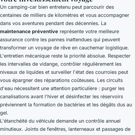
Un camping-car bien entretenu peut parcourir des
centaines de milliers de kilomètres et vous accompagner
dans vos aventures pendant des décennies. La
maintenance préventive
représente votre meilleure
assurance contre les pannes inattendues qui peuvent
transformer un voyage de rêve en cauchemar logistique.
L'entretien mécanique reste la priorité absolue. Respecter
les intervalles de vidange, contrôler régulièrement les
niveaux de liquides et surveiller l'état des courroies peut
vous épargner des réparations coûteuses. Les circuits
d'eau nécessitent une attention particulière : purger les
canalisations avant l'hiver et désinfecter les réservoirs
préviennent la formation de bactéries et les dégâts dus au
gel.
L'étanchéité du véhicule demande un contrôle annuel
minutieux. Joints de fenêtres, lanterneaux et passages de