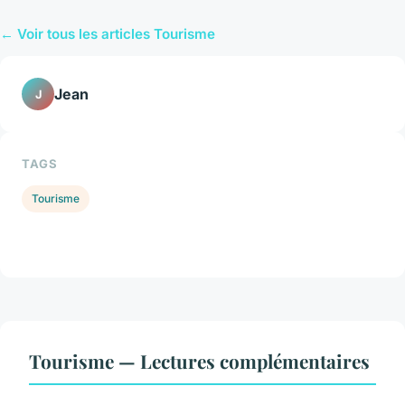
← Voir tous les articles Tourisme
Jean
J
TAGS
Tourisme
Tourisme — Lectures complémentaires