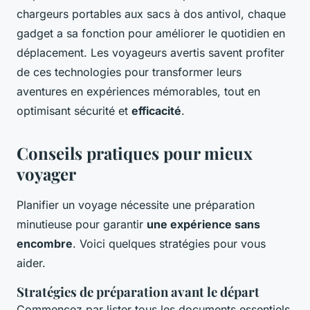
chargeurs portables aux sacs à dos antivol, chaque
gadget a sa fonction pour améliorer le quotidien en
déplacement. Les voyageurs avertis savent profiter
de ces technologies pour transformer leurs
aventures en expériences mémorables, tout en
optimisant sécurité et
efficacité
.
Conseils pratiques pour mieux
voyager
Planifier un voyage nécessite une préparation
minutieuse pour garantir
une expérience sans
encombre
. Voici quelques stratégies pour vous
aider.
Stratégies de préparation avant le départ
Commencez par lister tous les documents essentiels