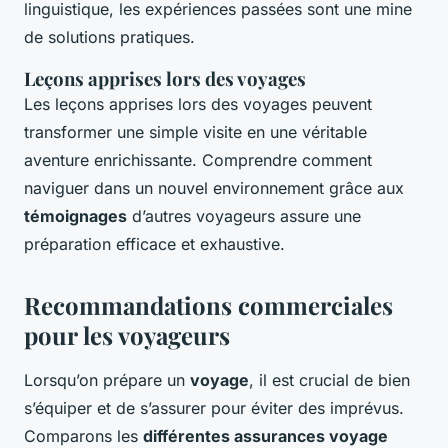
linguistique, les expériences passées sont une mine
de solutions pratiques.
Leçons apprises lors des voyages
Les leçons apprises lors des voyages peuvent
transformer une simple visite en une véritable
aventure enrichissante. Comprendre comment
naviguer dans un nouvel environnement grâce aux
témoignages
d’autres voyageurs assure une
préparation efficace et exhaustive.
Recommandations commerciales
pour les voyageurs
Lorsqu’on prépare un
voyage
, il est crucial de bien
s’équiper et de s’assurer pour éviter des imprévus.
Comparons les
différentes assurances voyage