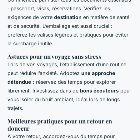
: passeport, visas, réservations. Vérifiez les
exigences de votre
destination
en matière de santé
et de sécurité. L’emballage est aussi crucial :
préférez les valises légères et pratiques pour éviter
la surcharge inutile.
Astuces pour un voyage sans stress
Lors de vos voyages, l’établissement d’une routine
peut réduire l’anxiété. Adoptez
une approche
détendue
: réservez des temps pour explorer
librement. Investissez dans de
bons écouteurs
pour
vous isoler du bruit ambiant, idéal lors de longs
trajets.
Meilleures pratiques pour un retour en
douceur
À votre retour, accordez-vous du temps pour