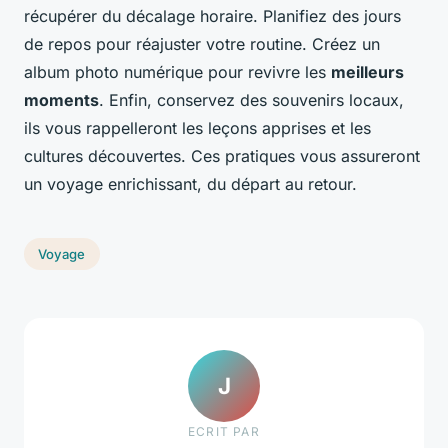
récupérer du décalage horaire. Planifiez des jours
de repos pour réajuster votre routine. Créez un
album photo numérique pour revivre les
meilleurs
moments
. Enfin, conservez des souvenirs locaux,
ils vous rappelleront les leçons apprises et les
cultures découvertes. Ces pratiques vous assureront
un voyage enrichissant, du départ au retour.
Voyage
J
ECRIT PAR