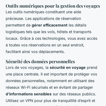
Outils numériques pour la gestion des voyages
Les outils numériques constituent une aide
précieuse. Les applications de réservation
permettent de
gérer efficacement
les détails
logistiques tels que les vols, hôtels et transports
locaux. Grâce à ces technologies, vous avez accès
à toutes vos réservations en un seul endroit,
facilitant ainsi vos déplacements.
Sécurité des données personnelles
Lors de vos voyages, la
sécurité en voyage
prend
une place centrale. Il est important de protéger vos
données personnelles, notamment en utilisant des
réseaux Wi-Fi sécurisés et en évitant de partager
d’informations sensibles
sur des réseaux publics.
Utilisez un VPN pour plus de tranquillité d’esprit et