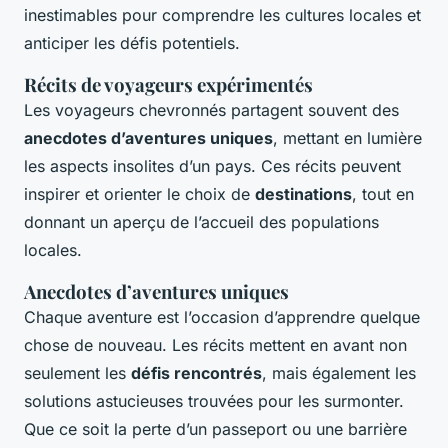
inestimables pour comprendre les cultures locales et
anticiper les défis potentiels.
Récits de voyageurs expérimentés
Les voyageurs chevronnés partagent souvent des
anecdotes d’aventures uniques
, mettant en lumière
les aspects insolites d’un pays. Ces récits peuvent
inspirer et orienter le choix de
destinations
, tout en
donnant un aperçu de l’accueil des populations
locales.
Anecdotes d’aventures uniques
Chaque aventure est l’occasion d’apprendre quelque
chose de nouveau. Les récits mettent en avant non
seulement les
défis rencontrés
, mais également les
solutions astucieuses trouvées pour les surmonter.
Que ce soit la perte d’un passeport ou une barrière