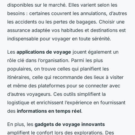
disponibles sur le marché. Elles varient selon les
besoins : certaines couvrent les annulations, d’autres
les accidents ou les pertes de bagages. Choisir une
assurance adaptée vos habitudes et destinations est
indispensable pour voyager en toute sérénité.
Les
applications de voyage
jouent également un
rôle clé dans l’organisation. Parmi les plus
populaires, on trouve celles qui planifient les
itinéraires, celle qui recommande des lieux à visiter
et même des plateformes pour se connecter avec
d’autres voyageurs. Ces outils simplifient la
logistique et enrichissent l’expérience en fournissant
des
informations en temps réel
.
En plus, les
gadgets de voyage innovants
amplifient le confort lors des explorations. Des