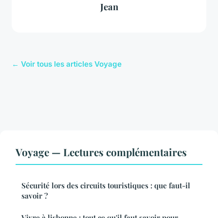
Jean
← Voir tous les articles Voyage
Voyage — Lectures complémentaires
Sécurité lors des circuits touristiques : que faut-il
savoir ?
Vivre à lisbonne : tout ce qu'il faut savoir pour