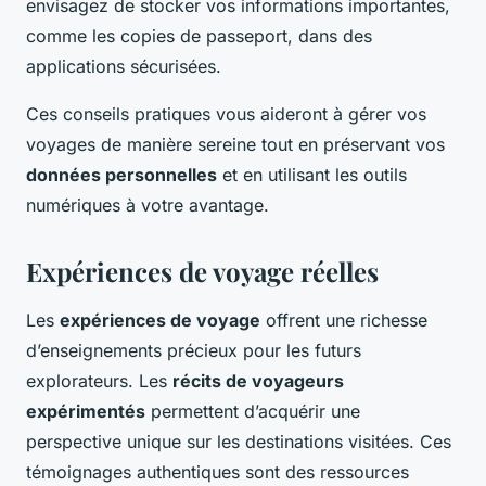
envisagez de stocker vos informations importantes,
comme les copies de passeport, dans des
applications sécurisées.
Ces conseils pratiques vous aideront à gérer vos
voyages de manière sereine tout en préservant vos
données personnelles
et en utilisant les outils
numériques à votre avantage.
Expériences de voyage réelles
Les
expériences de voyage
offrent une richesse
d’enseignements précieux pour les futurs
explorateurs. Les
récits de voyageurs
expérimentés
permettent d’acquérir une
perspective unique sur les destinations visitées. Ces
témoignages authentiques sont des ressources