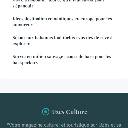
s'épanouir
Idées destination romantiques en europe pour les
amoureux
Séjour aux bahamas tout inclus : vos îles de rêve à
explorer
Survie en milieu sauvage : cours de base pour les
backpackers
Uzes Culture
“Votre magazine culturel et touristique sur Uzès et sa