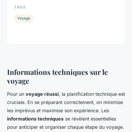
TAGS
Voyage
Informations techniques sur le
voyage
Pour un
voyage réussi
, la planification technique est
cruciale. En se préparant correctement, on minimise
les imprévus et maximise son expérience. Les
informations techniques
se révèlent essentielles
pour anticiper et organiser chaque étape du voyage.