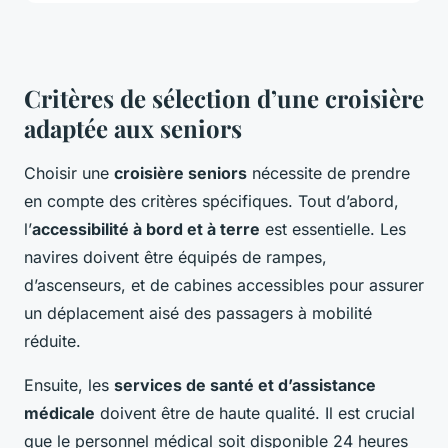
Critères de sélection d’une croisière
adaptée aux seniors
Choisir une
croisière seniors
nécessite de prendre
en compte des critères spécifiques. Tout d’abord,
l’
accessibilité à bord et à terre
est essentielle. Les
navires doivent être équipés de rampes,
d’ascenseurs, et de cabines accessibles pour assurer
un déplacement aisé des passagers à mobilité
réduite.
Ensuite, les
services de santé et d’assistance
médicale
doivent être de haute qualité. Il est crucial
que le personnel médical soit disponible 24 heures