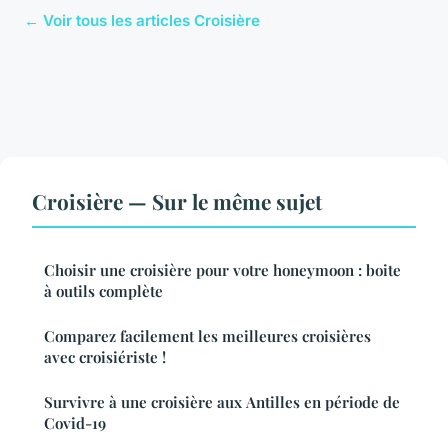
← Voir tous les articles Croisière
Croisière — Sur le même sujet
Choisir une croisière pour votre honeymoon : boite
à outils complète
Comparez facilement les meilleures croisières
avec croisiériste !
Survivre à une croisière aux Antilles en période de
Covid-19