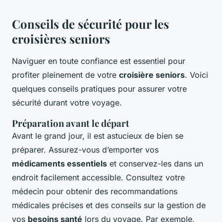
Conseils de sécurité pour les
croisières seniors
Naviguer en toute confiance est essentiel pour
profiter pleinement de votre
croisière seniors
. Voici
quelques conseils pratiques pour assurer votre
sécurité durant votre voyage.
Préparation avant le départ
Avant le grand jour, il est astucieux de bien se
préparer. Assurez-vous d’emporter vos
médicaments essentiels
et conservez-les dans un
endroit facilement accessible. Consultez votre
médecin pour obtenir des recommandations
médicales précises et des conseils sur la gestion de
vos
besoins santé
lors du voyage. Par exemple,