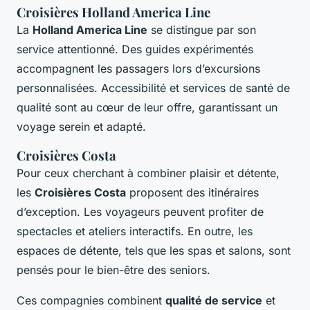
Croisières Holland America Line
La
Holland America Line
se distingue par son
service attentionné. Des guides expérimentés
accompagnent les passagers lors d’excursions
personnalisées. Accessibilité et services de santé de
qualité sont au cœur de leur offre, garantissant un
voyage serein et adapté.
Croisières Costa
Pour ceux cherchant à combiner plaisir et détente,
les
Croisières Costa
proposent des itinéraires
d’exception. Les voyageurs peuvent profiter de
spectacles et ateliers interactifs. En outre, les
espaces de détente, tels que les spas et salons, sont
pensés pour le bien-être des seniors.
Ces compagnies combinent
qualité de service
et