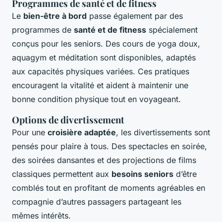
Programmes de santé et de fitness
Le
bien-être à bord
passe également par des
programmes de
santé et de fitness
spécialement
conçus pour les seniors. Des cours de yoga doux,
aquagym et méditation sont disponibles, adaptés
aux capacités physiques variées. Ces pratiques
encouragent la vitalité et aident à maintenir une
bonne condition physique tout en voyageant.
Options de divertissement
Pour une
croisière adaptée
, les divertissements sont
pensés pour plaire à tous. Des spectacles en soirée,
des soirées dansantes et des projections de films
classiques permettent aux
besoins seniors
d’être
comblés tout en profitant de moments agréables en
compagnie d’autres passagers partageant les
mêmes intérêts.