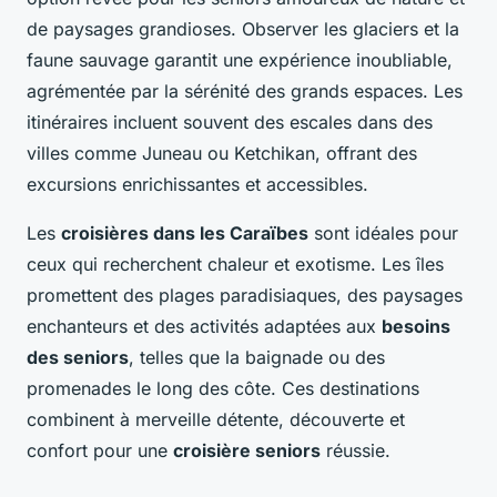
de paysages grandioses. Observer les glaciers et la
faune sauvage garantit une expérience inoubliable,
agrémentée par la sérénité des grands espaces. Les
itinéraires incluent souvent des escales dans des
villes comme Juneau ou Ketchikan, offrant des
excursions enrichissantes et accessibles.
Les
croisières dans les Caraïbes
sont idéales pour
ceux qui recherchent chaleur et exotisme. Les îles
promettent des plages paradisiaques, des paysages
enchanteurs et des activités adaptées aux
besoins
des seniors
, telles que la baignade ou des
promenades le long des côte. Ces destinations
combinent à merveille détente, découverte et
confort pour une
croisière seniors
réussie.