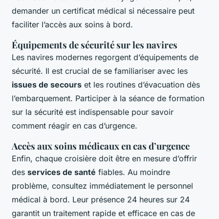
demander un certificat médical si nécessaire peut
faciliter l’accès aux soins à bord.
Équipements de sécurité sur les navires
Les navires modernes regorgent d’équipements de
sécurité. Il est crucial de se familiariser avec les
issues de secours
et les routines d’évacuation dès
l’embarquement. Participer à la séance de formation
sur la sécurité est indispensable pour savoir
comment réagir en cas d’urgence.
Accès aux soins médicaux en cas d’urgence
Enfin, chaque croisière doit être en mesure d’offrir
des
services de santé
fiables. Au moindre
problème, consultez immédiatement le personnel
médical à bord. Leur présence 24 heures sur 24
garantit un traitement rapide et efficace en cas de