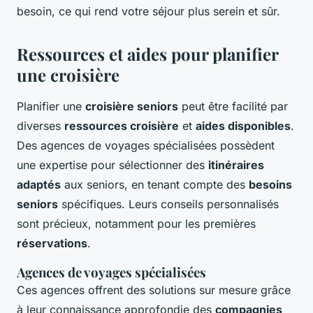
besoin, ce qui rend votre séjour plus serein et sûr.
Ressources et aides pour planifier
une croisière
Planifier une
croisière seniors
peut être facilité par
diverses
ressources croisière
et
aides disponibles
.
Des agences de voyages spécialisées possèdent
une expertise pour sélectionner des
itinéraires
adaptés
aux seniors, en tenant compte des
besoins
seniors
spécifiques. Leurs conseils personnalisés
sont précieux, notamment pour les premières
réservations
.
Agences de voyages spécialisées
Ces agences offrent des solutions sur mesure grâce
à leur connaissance approfondie des
compagnies