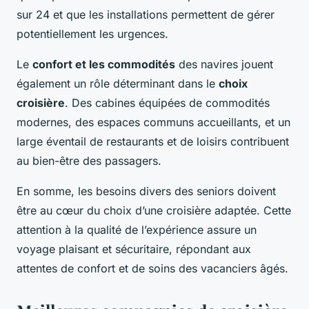
sur 24 et que les installations permettent de gérer
potentiellement les urgences.
Le
confort et les commodités
des navires jouent
également un rôle déterminant dans le
choix
croisière
. Des cabines équipées de commodités
modernes, des espaces communs accueillants, et un
large éventail de restaurants et de loisirs contribuent
au bien-être des passagers.
En somme, les besoins divers des seniors doivent
être au cœur du choix d’une croisière adaptée. Cette
attention à la qualité de l’expérience assure un
voyage plaisant et sécuritaire, répondant aux
attentes de confort et de soins des vacanciers âgés.