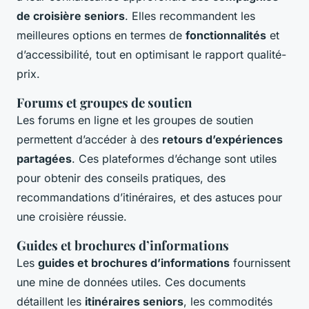
de croisière seniors
. Elles recommandent les
meilleures options en termes de
fonctionnalités
et
d’accessibilité, tout en optimisant le rapport qualité-
prix.
Forums et groupes de soutien
Les forums en ligne et les groupes de soutien
permettent d’accéder à des
retours d’expériences
partagées
. Ces plateformes d’échange sont utiles
pour obtenir des conseils pratiques, des
recommandations d’itinéraires, et des astuces pour
une croisière réussie.
Guides et brochures d’informations
Les
guides et brochures d’informations
fournissent
une mine de données utiles. Ces documents
détaillent les
itinéraires seniors
, les commodités