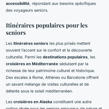
accessibilité
, répondant aux besoins spécifiques
des voyageurs seniors.
Itinéraires populaires pour les
seniors
Les
itinéraires seniors
les plus prisés mettent
souvent l’accent sur le confort et la découverte
culturelle. Parmi les
destinations populaires
, les
croisières en Méditerranée
séduisent par la
richesse de leur patrimoine culturel et historique.
Des escales à Rome, Athènes ou Barcelone offrent
un savant mélange de visites culturelles et de
détente sous le soleil méditerranéen.
Les
croisières en Alaska
constituent une autre
option rêvée pour les seniors amoureux de nature et