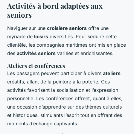
Activités à bord adaptées aux
seniors
Naviguer sur une
croisière seniors
offre une
myriade de
loisirs
diversifiés. Pour séduire cette
clientèle, les compagnies maritimes ont mis en place
des
activités seniors
variées et enrichissantes.
Ateliers et conférences
Les passagers peuvent participer à divers
ateliers
créatifs, allant de la peinture à la poterie. Ces
activités favorisent la socialisation et l’expression
personnelle. Les conférences offrent, quant à elles,
une occasion d’apprendre sur des thèmes culturels
et historiques, stimulants l’esprit tout en offrant des
moments d’échange captivants.