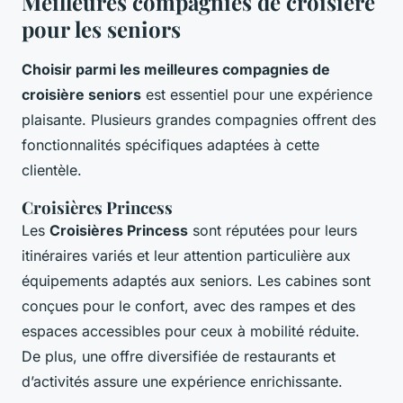
Meilleures compagnies de croisière
pour les seniors
Choisir parmi les meilleures compagnies de
croisière seniors
est essentiel pour une expérience
plaisante. Plusieurs grandes compagnies offrent des
fonctionnalités spécifiques adaptées à cette
clientèle.
Croisières Princess
Les
Croisières Princess
sont réputées pour leurs
itinéraires variés et leur attention particulière aux
équipements adaptés aux seniors. Les cabines sont
conçues pour le confort, avec des rampes et des
espaces accessibles pour ceux à mobilité réduite.
De plus, une offre diversifiée de restaurants et
d’activités assure une expérience enrichissante.