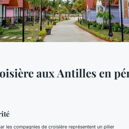
oisière aux Antilles en p
rité
ar les compagnies de croisière représentent un pilier