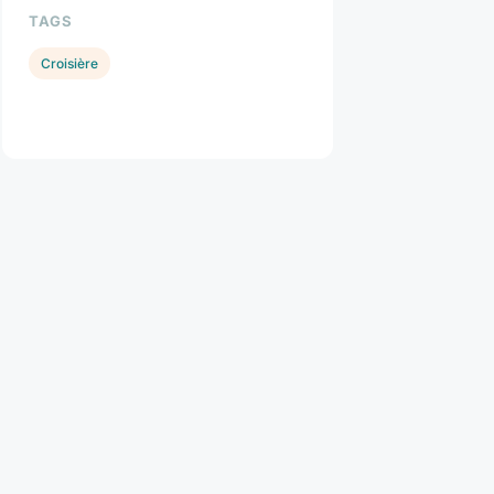
TAGS
Croisière