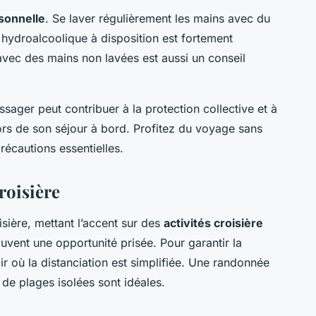
sonnelle
. Se laver régulièrement les mains avec du
l hydroalcoolique à disposition est fortement
vec des mains non lavées est aussi un conseil
sager peut contribuer à la protection collective et à
rs de son séjour à bord. Profitez du voyage sans
récautions essentielles.
roisière
isière, mettant l’accent sur des
activités croisière
uvent une opportunité prisée. Pour garantir la
 air où la distanciation est simplifiée. Une randonnée
de plages isolées sont idéales.