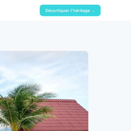
Décortiquer l'héritage →