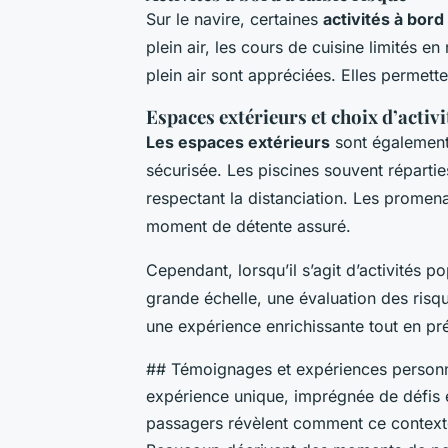
Sur le navire, certaines
activités à bord
plein air, les cours de cuisine limités 
plein air sont appréciées. Elles permett
Espaces extérieurs et choix d’activi
Les espaces extérieurs
sont également 
sécurisée. Les piscines souvent répartie
respectant la distanciation. Les promenad
moment de détente assuré.
Cependant, lorsqu’il s’agit d’activités 
grande échelle, une évaluation des risq
une expérience enrichissante tout en pr
## Témoignages et expériences personn
expérience unique, imprégnée de défis
passagers révèlent comment ce contexte 