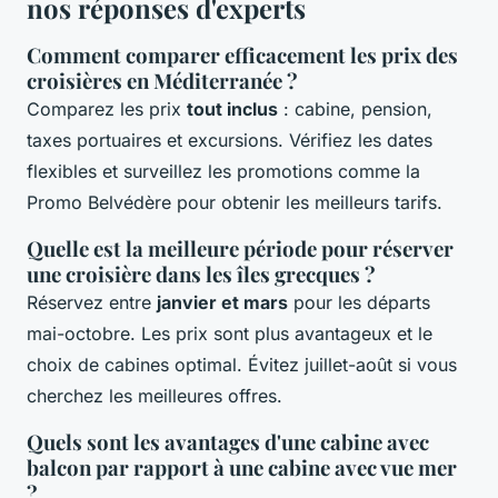
nos réponses d'experts
Comment comparer efficacement les prix des
croisières en Méditerranée ?
Comparez les prix
tout inclus
: cabine, pension,
taxes portuaires et excursions. Vérifiez les dates
flexibles et surveillez les promotions comme la
Promo Belvédère pour obtenir les meilleurs tarifs.
Quelle est la meilleure période pour réserver
une croisière dans les îles grecques ?
Réservez entre
janvier et mars
pour les départs
mai-octobre. Les prix sont plus avantageux et le
choix de cabines optimal. Évitez juillet-août si vous
cherchez les meilleures offres.
Quels sont les avantages d'une cabine avec
balcon par rapport à une cabine avec vue mer
?