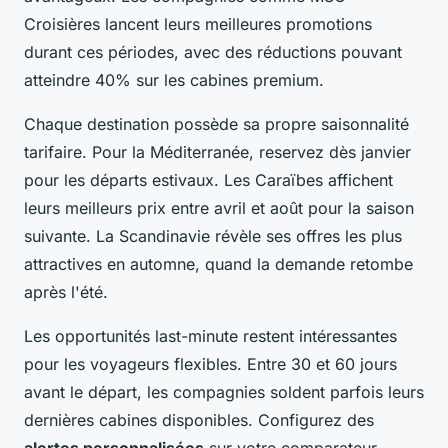
Croisières lancent leurs meilleures promotions
durant ces périodes, avec des réductions pouvant
atteindre 40% sur les cabines premium.
Chaque destination possède sa propre saisonnalité
tarifaire. Pour la Méditerranée, reservez dès janvier
pour les départs estivaux. Les Caraïbes affichent
leurs meilleurs prix entre avril et août pour la saison
suivante. La Scandinavie révèle ses offres les plus
attractives en automne, quand la demande retombe
après l'été.
Les opportunités last-minute restent intéressantes
pour les voyageurs flexibles. Entre 30 et 60 jours
avant le départ, les compagnies soldent parfois leurs
dernières cabines disponibles. Configurez des
alertes personnalisées
sur votre comparateur