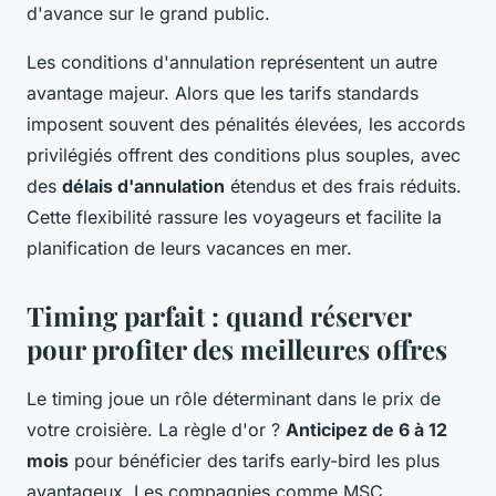
d'avance sur le grand public.
Les conditions d'annulation représentent un autre
avantage majeur. Alors que les tarifs standards
imposent souvent des pénalités élevées, les accords
privilégiés offrent des conditions plus souples, avec
des
délais d'annulation
étendus et des frais réduits.
Cette flexibilité rassure les voyageurs et facilite la
planification de leurs vacances en mer.
Timing parfait : quand réserver
pour profiter des meilleures offres
Le timing joue un rôle déterminant dans le prix de
votre croisière. La règle d'or ?
Anticipez de 6 à 12
mois
pour bénéficier des tarifs early-bird les plus
avantageux. Les compagnies comme MSC