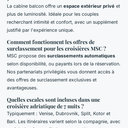
La cabine balcon offre un
espace extérieur privé
et
plus de luminosité. Idéale pour les couples
recherchant intimité et confort, avec un supplément
justifié par l'expérience unique.
Comment fonctionnent les offres de
surclassement pour les croisières MSC ?
MSC propose des
surclassements automatiques
selon disponibilité, ou payants lors de la réservation.
Nos partenariats privilégiés vous donnent accès à
des offres de surclassement exclusives et
avantageuses.
Quelles escales sont incluses dans une
croisière adriatique de 7 nuits ?
Typiquement : Venise, Dubrovnik, Split, Kotor et
Bari. Les itinéraires varient selon la compagnie, avec