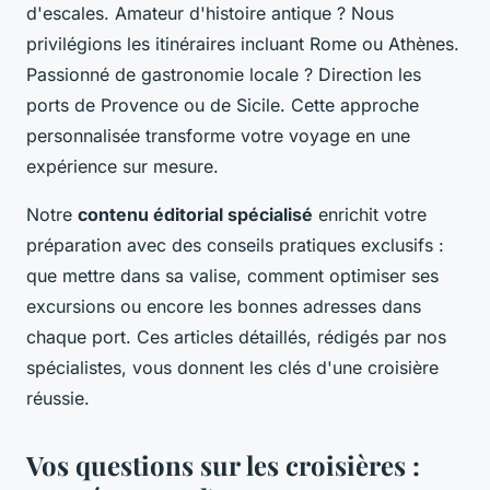
d'escales. Amateur d'histoire antique ? Nous
privilégions les itinéraires incluant Rome ou Athènes.
Passionné de gastronomie locale ? Direction les
ports de Provence ou de Sicile. Cette approche
personnalisée transforme votre voyage en une
expérience sur mesure.
Notre
contenu éditorial spécialisé
enrichit votre
préparation avec des conseils pratiques exclusifs :
que mettre dans sa valise, comment optimiser ses
excursions ou encore les bonnes adresses dans
chaque port. Ces articles détaillés, rédigés par nos
spécialistes, vous donnent les clés d'une croisière
réussie.
Vos questions sur les croisières :