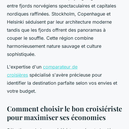
entre fjords norvégiens spectaculaires et capitales
nordiques raffinées. Stockholm, Copenhague et
Helsinki séduisent par leur architecture moderne
tandis que les fjords offrent des panoramas à
couper le souffle. Cette région combine
harmonieusement nature sauvage et culture
sophistiquée.
L'expertise d'un
comparateur de
croisières
spécialisé s'avère précieuse pour
identifier la destination parfaite selon vos envies et
votre budget.
Comment choisir le bon croisiériste
pour maximiser ses économies