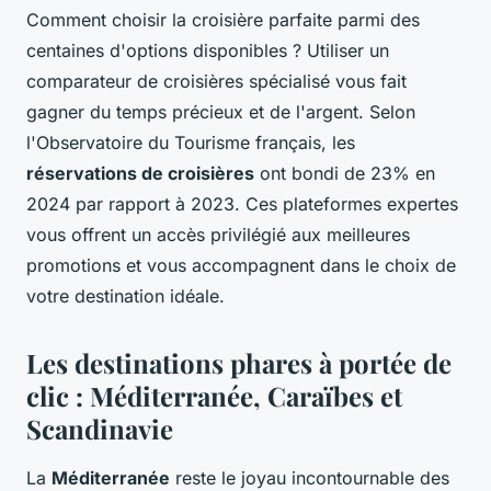
Comment choisir la croisière parfaite parmi des
centaines d'options disponibles ? Utiliser un
comparateur de croisières spécialisé vous fait
gagner du temps précieux et de l'argent. Selon
l'Observatoire du Tourisme français, les
réservations de croisières
ont bondi de 23% en
2024 par rapport à 2023. Ces plateformes expertes
vous offrent un accès privilégié aux meilleures
promotions et vous accompagnent dans le choix de
votre destination idéale.
Les destinations phares à portée de
clic : Méditerranée, Caraïbes et
Scandinavie
La
Méditerranée
reste le joyau incontournable des