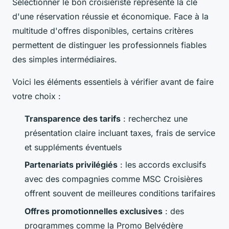
Sélectionner le bon croisiériste représente la clé
d'une réservation réussie et économique. Face à la
multitude d'offres disponibles, certains critères
permettent de distinguer les professionnels fiables
des simples intermédiaires.
Voici les éléments essentiels à vérifier avant de faire
votre choix :
Transparence des tarifs
: recherchez une
présentation claire incluant taxes, frais de service
et suppléments éventuels
Partenariats privilégiés
: les accords exclusifs
avec des compagnies comme MSC Croisières
offrent souvent de meilleures conditions tarifaires
Offres promotionnelles exclusives
: des
programmes comme la Promo Belvédère