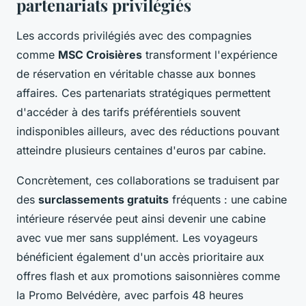
partenariats privilégiés
Les accords privilégiés avec des compagnies
comme
MSC Croisières
transforment l'expérience
de réservation en véritable chasse aux bonnes
affaires. Ces partenariats stratégiques permettent
d'accéder à des tarifs préférentiels souvent
indisponibles ailleurs, avec des réductions pouvant
atteindre plusieurs centaines d'euros par cabine.
Concrètement, ces collaborations se traduisent par
des
surclassements gratuits
fréquents : une cabine
intérieure réservée peut ainsi devenir une cabine
avec vue mer sans supplément. Les voyageurs
bénéficient également d'un accès prioritaire aux
offres flash et aux promotions saisonnières comme
la Promo Belvédère, avec parfois 48 heures