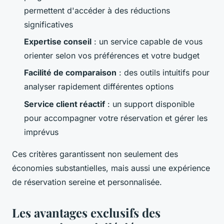
permettent d'accéder à des réductions
significatives
Expertise conseil
: un service capable de vous
orienter selon vos préférences et votre budget
Facilité de comparaison
: des outils intuitifs pour
analyser rapidement différentes options
Service client réactif
: un support disponible
pour accompagner votre réservation et gérer les
imprévus
Ces critères garantissent non seulement des
économies substantielles, mais aussi une expérience
de réservation sereine et personnalisée.
Les avantages exclusifs des