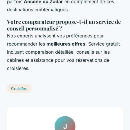
parfois
Ancône ou Zadar
en complément de ces
destinations emblématiques.
Votre comparateur propose-t-il un service de
conseil personnalisé ?
Nos experts analysent vos préférences pour
recommander les
meilleures offres
. Service gratuit
incluant comparaison détaillée, conseils sur les
cabines et assistance pour vos réservations de
croisières.
Croisière
J