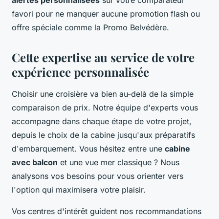
favori pour ne manquer aucune promotion flash ou
offre spéciale comme la Promo Belvédère.
Cette expertise au service de votre
expérience personnalisée
Choisir une croisière va bien au-delà de la simple
comparaison de prix. Notre équipe d'experts vous
accompagne dans chaque étape de votre projet,
depuis le choix de la cabine jusqu'aux préparatifs
d'embarquement. Vous hésitez entre une
cabine
avec balcon
et une vue mer classique ? Nous
analysons vos besoins pour vous orienter vers
l'option qui maximisera votre plaisir.
Vos centres d'intérêt guident nos recommandations