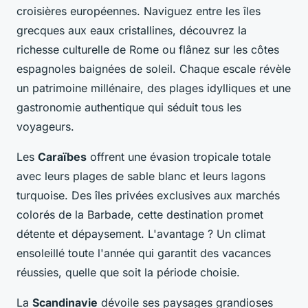
croisières européennes. Naviguez entre les îles
grecques aux eaux cristallines, découvrez la
richesse culturelle de Rome ou flânez sur les côtes
espagnoles baignées de soleil. Chaque escale révèle
un patrimoine millénaire, des plages idylliques et une
gastronomie authentique qui séduit tous les
voyageurs.
Les
Caraïbes
offrent une évasion tropicale totale
avec leurs plages de sable blanc et leurs lagons
turquoise. Des îles privées exclusives aux marchés
colorés de la Barbade, cette destination promet
détente et dépaysement. L'avantage ? Un climat
ensoleillé toute l'année qui garantit des vacances
réussies, quelle que soit la période choisie.
La
Scandinavie
dévoile ses paysages grandioses