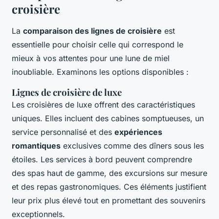
croisière
La
comparaison des lignes de croisière
est
essentielle pour choisir celle qui correspond le
mieux à vos attentes pour une lune de miel
inoubliable. Examinons les options disponibles :
Lignes de croisière de luxe
Les croisières de luxe offrent des caractéristiques
uniques. Elles incluent des cabines somptueuses, un
service personnalisé et des
expériences
romantiques
exclusives comme des dîners sous les
étoiles. Les services à bord peuvent comprendre
des spas haut de gamme, des excursions sur mesure
et des repas gastronomiques. Ces éléments justifient
leur prix plus élevé tout en promettant des souvenirs
exceptionnels.