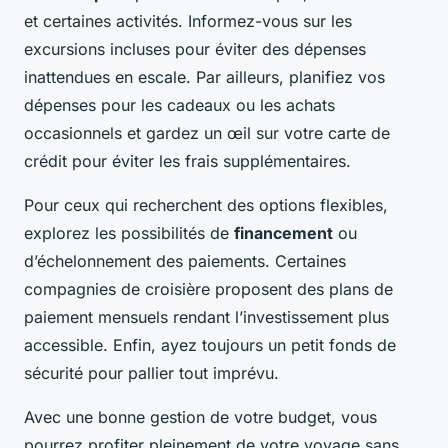
et certaines activités. Informez-vous sur les
excursions incluses pour éviter des dépenses
inattendues en escale. Par ailleurs, planifiez vos
dépenses pour les cadeaux ou les achats
occasionnels et gardez un œil sur votre carte de
crédit pour éviter les frais supplémentaires.
Pour ceux qui recherchent des options flexibles,
explorez les possibilités de
financement
ou
d’échelonnement des paiements. Certaines
compagnies de croisière proposent des plans de
paiement mensuels rendant l’investissement plus
accessible. Enfin, ayez toujours un petit fonds de
sécurité pour pallier tout imprévu.
Avec une bonne gestion de votre budget, vous
pourrez profiter pleinement de votre voyage sans