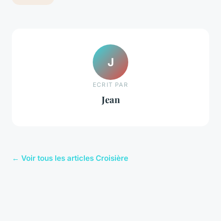
J
ECRIT PAR
Jean
← Voir tous les articles Croisière