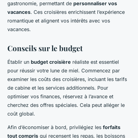
gastronomie, permettant de
personnaliser vos
vacances
. Ces croisières enrichissent l’expérience
romantique et alignent vos intérêts avec vos
vacances.
Conseils sur le budget
Établir un
budget croisière
réaliste est essentiel
pour réussir votre lune de miel. Commencez par
examiner les coûts des croisières, incluant les tarifs
de cabine et les services additionnels. Pour
optimiser vos finances, réservez à l’avance et
cherchez des offres spéciales. Cela peut alléger le
coût global.
Afin d’économiser à bord, privilégiez les
forfaits
tout compris
qui recensent les repas, les boissons