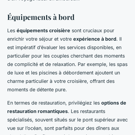
Équipements à bord
Les
équipements croisière
sont cruciaux pour
enrichir votre séjour et votre
expérience à bord
. Il
est impératif d’évaluer les services disponibles, en
particulier pour les couples cherchant des moments
de complicité et de relaxation. Par exemple, les spas
de luxe et les piscines à débordement ajoutent un
charme particulier à votre croisière, offrant des
moments de détente pure.
En termes de restauration, privilégiez les
options de
restauration romantiques
. Les restaurants
spécialisés, souvent situés sur le pont supérieur avec
vue sur l’océan, sont parfaits pour des dîners aux