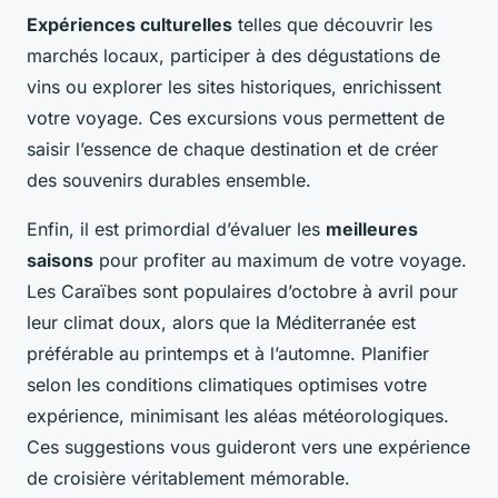
Expériences culturelles
telles que découvrir les
marchés locaux, participer à des dégustations de
vins ou explorer les sites historiques, enrichissent
votre voyage. Ces excursions vous permettent de
saisir l’essence de chaque destination et de créer
des souvenirs durables ensemble.
Enfin, il est primordial d’évaluer les
meilleures
saisons
pour profiter au maximum de votre voyage.
Les Caraïbes sont populaires d’octobre à avril pour
leur climat doux, alors que la Méditerranée est
préférable au printemps et à l’automne. Planifier
selon les conditions climatiques optimises votre
expérience, minimisant les aléas météorologiques.
Ces suggestions vous guideront vers une expérience
de croisière véritablement mémorable.