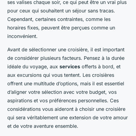
ses valises chaque soir, ce qui peut être un vrai plus
pour ceux qui souhaitent un séjour sans tracas.
Cependant, certaines contraintes, comme les
horaires fixes, peuvent être perçues comme un
inconvénient.
Avant de sélectionner une croisière, il est important
de considérer plusieurs facteurs. Pensez à la durée
idéale du voyage, aux
services
offerts à bord, et
aux excursions qui vous tentent. Les croisières
offrent une multitude d’options, mais il est essentiel
d’aligner votre sélection avec votre budget, vos
aspirations et vos préférences personnelles. Ces
considérations vous aideront à choisir une croisière
qui sera véritablement une extension de votre amour
et de votre aventure ensemble.