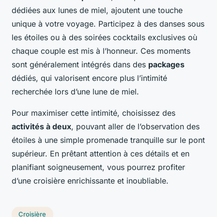
dédiées aux lunes de miel, ajoutent une touche
unique à votre voyage. Participez à des danses sous
les étoiles ou à des soirées cocktails exclusives où
chaque couple est mis à l’honneur. Ces moments
sont généralement intégrés dans des
packages
dédiés, qui valorisent encore plus l’intimité
recherchée lors d’une lune de miel.
Pour maximiser cette intimité, choisissez des
activités à deux
, pouvant aller de l’observation des
étoiles à une simple promenade tranquille sur le pont
supérieur. En prêtant attention à ces détails et en
planifiant soigneusement, vous pourrez profiter
d’une croisière enrichissante et inoubliable.
Croisière