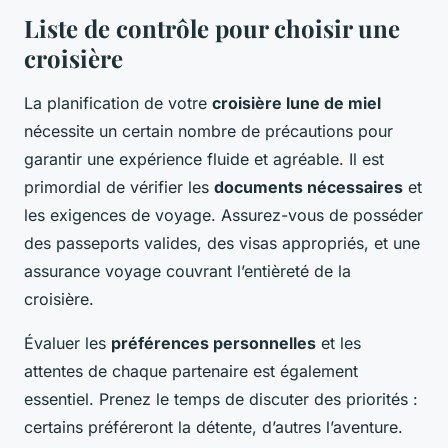
Liste de contrôle pour choisir une
croisière
La planification de votre
croisière lune de miel
nécessite un certain nombre de précautions pour
garantir une expérience fluide et agréable. Il est
primordial de vérifier les
documents nécessaires
et
les exigences de voyage. Assurez-vous de posséder
des passeports valides, des visas appropriés, et une
assurance voyage couvrant l’entièreté de la
croisière.
Évaluer les
préférences personnelles
et les
attentes de chaque partenaire est également
essentiel. Prenez le temps de discuter des priorités :
certains préféreront la détente, d’autres l’aventure.