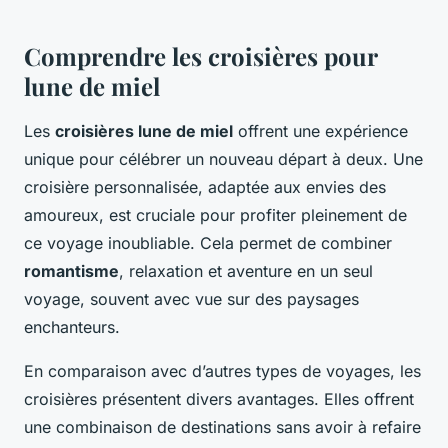
Comprendre les croisières pour
lune de miel
Les
croisières lune de miel
offrent une expérience
unique pour célébrer un nouveau départ à deux. Une
croisière personnalisée, adaptée aux envies des
amoureux, est cruciale pour profiter pleinement de
ce voyage inoubliable. Cela permet de combiner
romantisme
, relaxation et aventure en un seul
voyage, souvent avec vue sur des paysages
enchanteurs.
En comparaison avec d’autres types de voyages, les
croisières présentent divers avantages. Elles offrent
une combinaison de destinations sans avoir à refaire