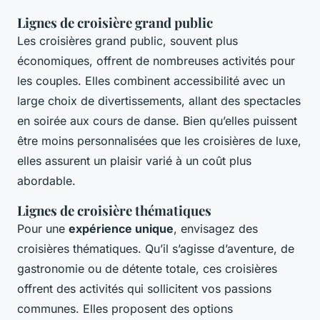
Lignes de croisière grand public
Les croisières grand public, souvent plus
économiques, offrent de nombreuses activités pour
les couples. Elles combinent accessibilité avec un
large choix de divertissements, allant des spectacles
en soirée aux cours de danse. Bien qu’elles puissent
être moins personnalisées que les croisières de luxe,
elles assurent un plaisir varié à un coût plus
abordable.
Lignes de croisière thématiques
Pour une
expérience unique
, envisagez des
croisières thématiques. Qu’il s’agisse d’aventure, de
gastronomie ou de détente totale, ces croisières
offrent des activités qui sollicitent vos passions
communes. Elles proposent des options