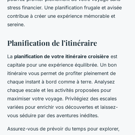
stress financier. Une planification frugale et avisée
contribue à créer une expérience mémorable et
sereine.
Planification de l’itinéraire
La
planification de votre itinéraire croisière
est
capitale pour une expérience équilibrée. Un bon
itinéraire vous permet de profiter pleinement de
chaque instant à bord comme à terre. Analysez
chaque escale et les activités proposées pour
maximiser votre voyage. Privilégiez des escales
variées pour enrichir vos découvertes et laissez-
vous séduire par des aventures inédites.
Assurez-vous de prévoir du temps pour explorer,