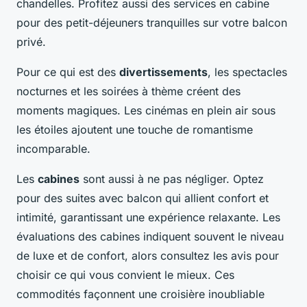
chandelles. Profitez aussi des services en cabine
pour des petit-déjeuners tranquilles sur votre balcon
privé.
Pour ce qui est des
divertissements
, les spectacles
nocturnes et les soirées à thème créent des
moments magiques. Les cinémas en plein air sous
les étoiles ajoutent une touche de romantisme
incomparable.
Les
cabines
sont aussi à ne pas négliger. Optez
pour des suites avec balcon qui allient confort et
intimité, garantissant une expérience relaxante. Les
évaluations des cabines indiquent souvent le niveau
de luxe et de confort, alors consultez les avis pour
choisir ce qui vous convient le mieux. Ces
commodités façonnent une croisière inoubliable