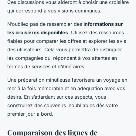
Ces discussions vous aideront à choisir une croisière
qui correspond à vos visions communes.
N’oubliez pas de rassembler des
informations sur
les croisières disponibles
. Utilisez des ressources
fiables pour comparer les offres et explorer les avis
des utilisateurs. Cela vous permettra de distinguer
les compagnies qui répondent à vos attentes en
termes de services et d’itinéraires.
Une préparation minutieuse favorisera un voyage en
mer à la fois mémorable et en adéquation avec vos
désirs. En s’attardant sur ces aspects, vous
construirez des souvenirs inoubliables dès votre
premier jour à bord.
Comparaison des lignes de