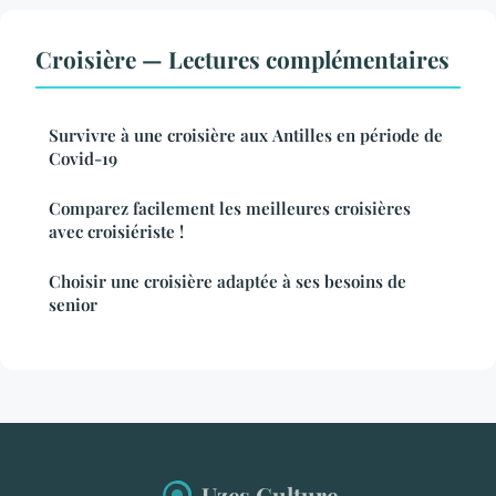
Croisière — Lectures complémentaires
Survivre à une croisière aux Antilles en période de
Covid-19
Comparez facilement les meilleures croisières
avec croisiériste !
Choisir une croisière adaptée à ses besoins de
senior
Uzes Culture