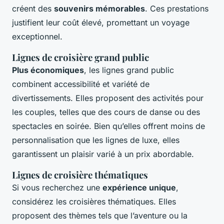
créent des
souvenirs mémorables
. Ces prestations
justifient leur coût élevé, promettant un voyage
exceptionnel.
Lignes de croisière grand public
Plus économiques
, les lignes grand public
combinent accessibilité et variété de
divertissements. Elles proposent des activités pour
les couples, telles que des cours de danse ou des
spectacles en soirée. Bien qu’elles offrent moins de
personnalisation que les lignes de luxe, elles
garantissent un plaisir varié à un prix abordable.
Lignes de croisière thématiques
Si vous recherchez une
expérience unique
,
considérez les croisières thématiques. Elles
proposent des thèmes tels que l’aventure ou la