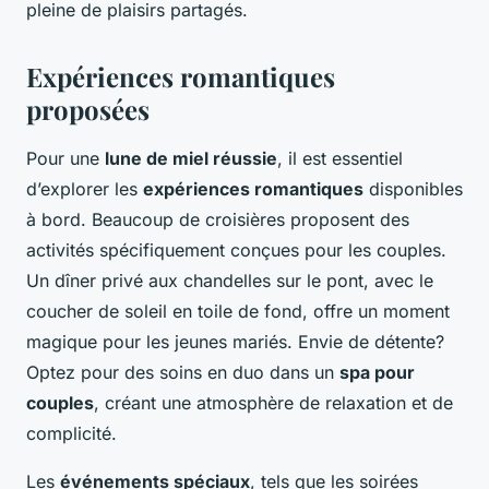
pleine de plaisirs partagés.
Expériences romantiques
proposées
Pour une
lune de miel réussie
, il est essentiel
d’explorer les
expériences romantiques
disponibles
à bord. Beaucoup de croisières proposent des
activités spécifiquement conçues pour les couples.
Un dîner privé aux chandelles sur le pont, avec le
coucher de soleil en toile de fond, offre un moment
magique pour les jeunes mariés. Envie de détente?
Optez pour des soins en duo dans un
spa pour
couples
, créant une atmosphère de relaxation et de
complicité.
Les
événements spéciaux
, tels que les soirées