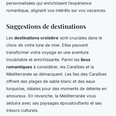
personnalisées qui enrichissent l’expérience
romantique, alignant vos intérêts sur vos vacances.
Suggestions de destinations
Les
destinations croisière
sont cruciales dans le
choix de votre lune de miel. Elles peuvent
transformer votre voyage en une aventure
inoubliable et enrichissante. Parmi les
lieux
romantiques
à considérer, les Caraïbes et la
Méditerranée se démarquent. Les îles des Caraïbes
offrent des plages de sable blanc et des eaux
turquoise, idéales pour des moments de détente en
amoureux. En revanche, la Méditerranée vous
séduira avec ses paysages époustouflants et ses
trésors culturels.