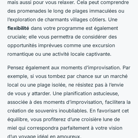
mais aussi pour vous relaxer. Cela peut comprendre
des promenades le long de plages immaculées ou
l’exploration de charmants villages côtiers. Une
flexibilité
dans votre programme est également
cruciale; elle vous permettra de considérer des
opportunités imprévues comme une excursion
romantique ou une activité locale captivante.
Pensez également aux moments d’improvisation. Par
exemple, si vous tombez par chance sur un marché
local ou une plage isolée, ne résistez pas à l’envie
de vous y attarder. Une planification astucieuse,
associée à des moments d’improvisation, facilitera la
création de souvenirs inoubliables. En favorisant cet
équilibre, vous profiterez d’une croisière lune de
miel qui correspondra parfaitement à votre vision
d’un voyage idéal en amoureux.