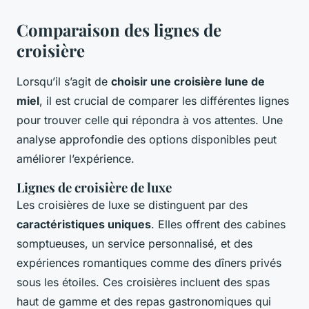
Comparaison des lignes de
croisière
Lorsqu’il s’agit de
choisir une croisière lune de
miel
, il est crucial de comparer les différentes lignes
pour trouver celle qui répondra à vos attentes. Une
analyse approfondie des options disponibles peut
améliorer l’expérience.
Lignes de croisière de luxe
Les croisières de luxe se distinguent par des
caractéristiques uniques
. Elles offrent des cabines
somptueuses, un service personnalisé, et des
expériences romantiques comme des dîners privés
sous les étoiles. Ces croisières incluent des spas
haut de gamme et des repas gastronomiques qui